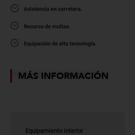
Asistencia en carretera.
Recurso de multas.
Equipación de alta tecnología.
MÁS INFORMACIÓN
Equipamiento interior