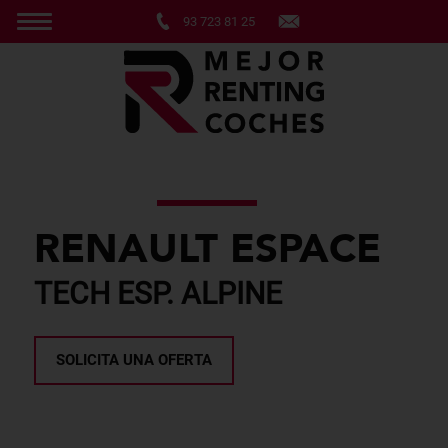
93 723 81 25
RENAULT ESPACE
TECH ESP. ALPINE
SOLICITA UNA OFERTA