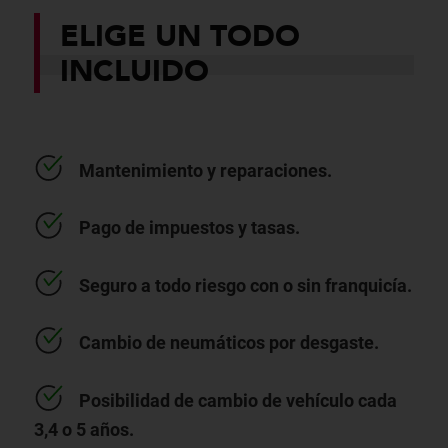
ELIGE UN TODO
INCLUIDO
Mantenimiento y reparaciones.
Pago de impuestos y tasas.
Seguro a todo riesgo con o sin franquicía.
Cambio de neumáticos por desgaste.
Posibilidad de cambio de vehículo cada
3,4 o 5 años.