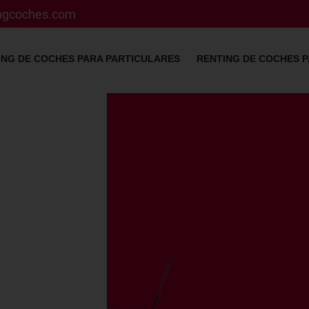
ingcoches.com
ING DE COCHES PARA PARTICULARES
RENTING DE COCHES 