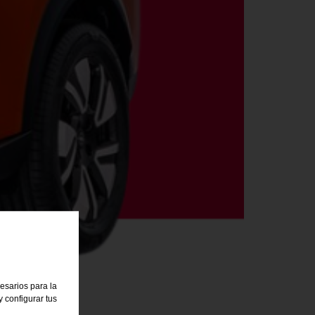
cesarios para la
 configurar tus