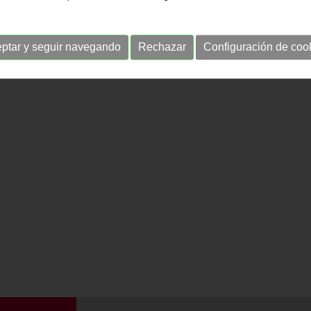
ptar y seguir navegando
Rechazar
Configuración de coo