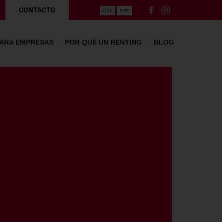
CONTACTO
CAT
ESP
PARA EMPRESAS
POR QUÉ UN RENTING
BLOG