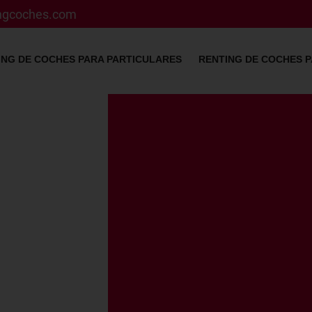
ingcoches.com
ING DE COCHES PARA PARTICULARES
RENTING DE COCHES 