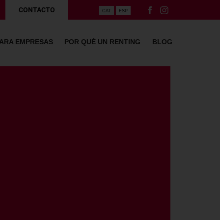
CONTACTO
CAT
ESP
PARA EMPRESAS
POR QUÉ UN RENTING
BLOG