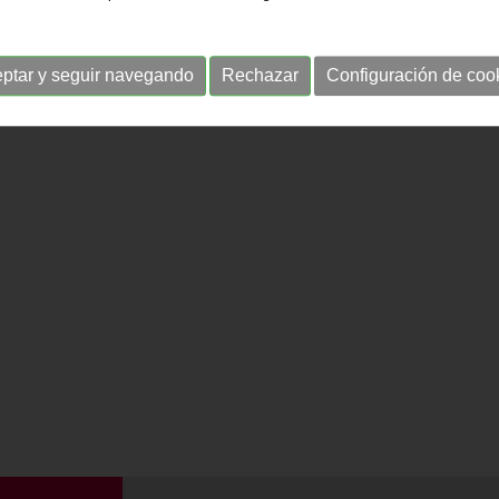
ptar y seguir navegando
Rechazar
Configuración de coo