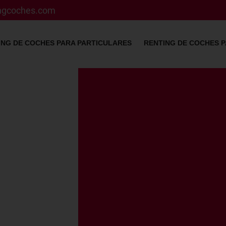
ingcoches.com
ING DE COCHES PARA PARTICULARES
RENTING DE COCHES 