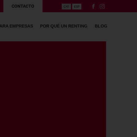
CONTACTO
CAT
ESP
PARA EMPRESAS
POR QUÉ UN RENTING
BLOG