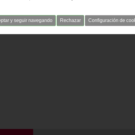
ptar y seguir navegando
Rechazar
Configuración de coo