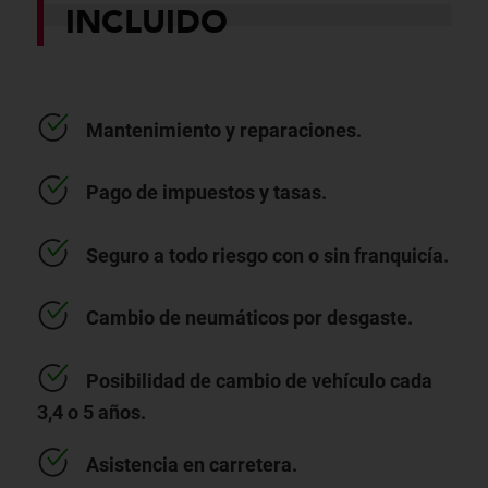
INCLUIDO
Mantenimiento y reparaciones.
Pago de impuestos y tasas.
Seguro a todo riesgo con o sin franquicía.
Cambio de neumáticos por desgaste.
Posibilidad de cambio de vehículo cada
3,4 o 5 años.
Asistencia en carretera.