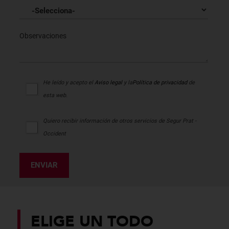
Observaciones
He leído y acepto el
Aviso legal
y la
Política de privacidad
de
esta web.
Quiero recibir información de otros servicios de Segur Prat -
Occident
ENVIAR
ELIGE UN TODO