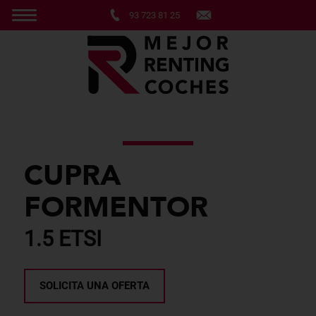
93 723 81 25
CUPRA
FORMENTOR
1.5 ETSI
SOLICITA UNA OFERTA