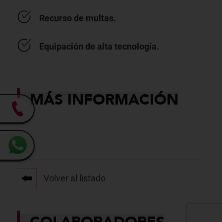
Recurso de multas.
Equipación de alta tecnología.
MÁS INFORMACIÓN
Volver al listado
COLABORADORES