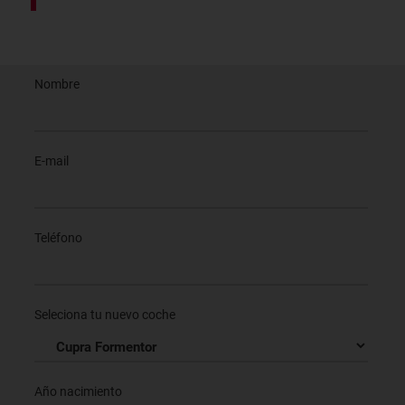
Nombre
E-mail
Teléfono
Seleciona tu nuevo coche
Año nacimiento