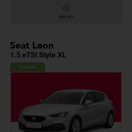
Más info
Seat Leon
1.5 eTSI Style XL
NOVEDAD