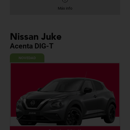
Más info
Nissan Juke
Acenta DIG-T
NOVEDAD