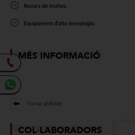
Recurs de multes.
Equipament d'alta tecnologia.
MÉS INFORMACIÓ
Tornar al llistat
COL·LABORADORS