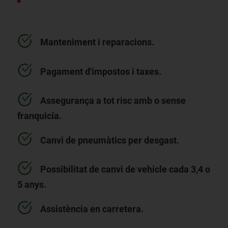
Manteniment i reparacions.
Pagament d'impostos i taxes.
Assegurança a tot risc amb o sense
franquicía.
Canvi de pneumàtics per desgast.
Possibilitat de canvi de vehicle cada 3,4 o
5 anys.
Assistència en carretera.