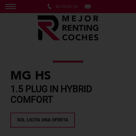
93 723 81 25
MG HS
1.5 PLUG IN HYBRID
COMFORT
SOL·LICITA UNA OFERTA