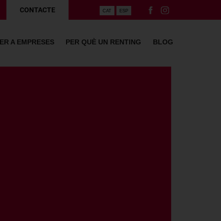
CONTACTE
CAT
ESP
ER A EMPRESES
PER QUÈ UN RENTING
BLOG