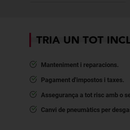
TRIA UN TOT INC
Manteniment i reparacions.
Pagament d'impostos i taxes.
Assegurança a tot risc amb o s
Canvi de pneumàtics per desga