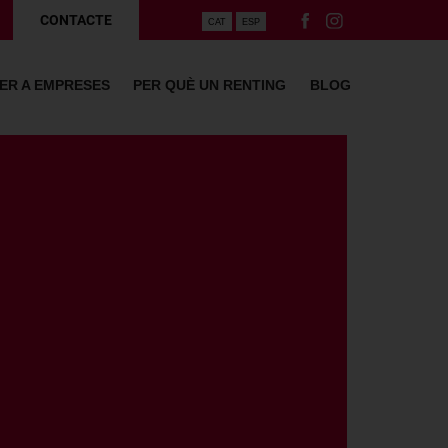
CONTACTE
CAT
ESP
ER A EMPRESES
PER QUÈ UN RENTING
BLOG