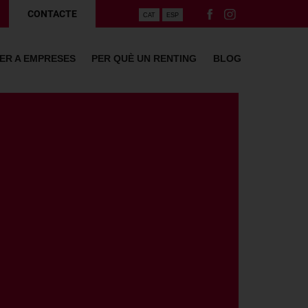
CONTACTE
CAT
ESP
ER A EMPRESES
PER QUÈ UN RENTING
BLOG