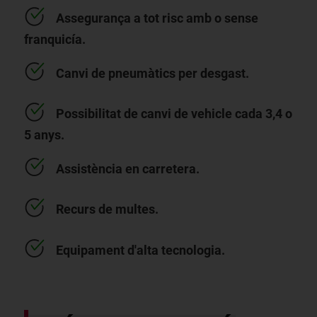
Assegurança a tot risc amb o sense
franquicía.
Canvi de pneumàtics per desgast.
Possibilitat de canvi de vehicle cada 3,4 o
5 anys.
Assistència en carretera.
Recurs de multes.
Equipament d'alta tecnologia.