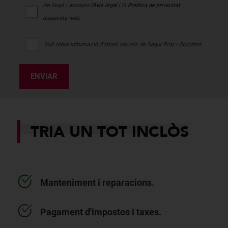
He llegit i accepto l'
Avís legal
i la
Política de privacitat
d'aquesta web.
Vull rebre informació d'altres serveis de Segur Prat - Occident
ENVIAR
TRIA UN TOT INCLÒS
Manteniment i reparacions.
Pagament d'impostos i taxes.