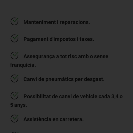
Manteniment i reparacions.
Pagament d'impostos i taxes.
Assegurança a tot risc amb o sense
franquicía.
Canvi de pneumàtics per desgast.
Possibilitat de canvi de vehicle cada 3,4 o
5 anys.
Assistència en carretera.