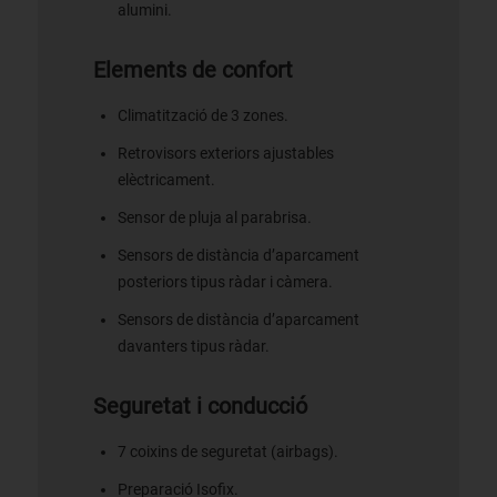
alumini.
Elements de confort
Climatització de 3 zones.
Retrovisors exteriors ajustables
elèctricament.
Sensor de pluja al parabrisa.
Sensors de distància d’aparcament
posteriors tipus ràdar i càmera.
Sensors de distància d’aparcament
davanters tipus ràdar.
Seguretat i conducció
7 coixins de seguretat (airbags).
Preparació Isofix.