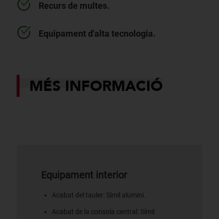
Recurs de multes.
Equipament d'alta tecnologia.
MÉS INFORMACIÓ
Equipament interior
Acabat del tauler: Símil alumini.
Acabat de la consola central: Símil