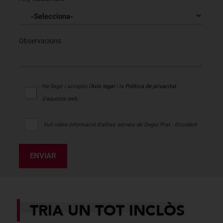
Observacions
He llegit i accepto l'
Avís legal
i la
Política de privacitat
d'aquesta web.
Vull rebre informació d'altres serveis de Segur Prat - Occident
ENVIAR
TRIA UN TOT INCLÒS