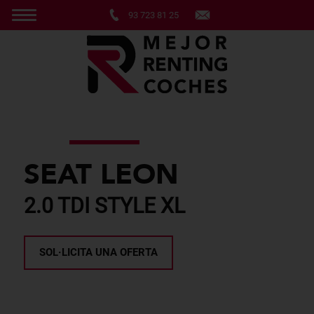
93 723 81 25
SEAT LEON
2.0 TDI STYLE XL
SOL·LICITA UNA OFERTA