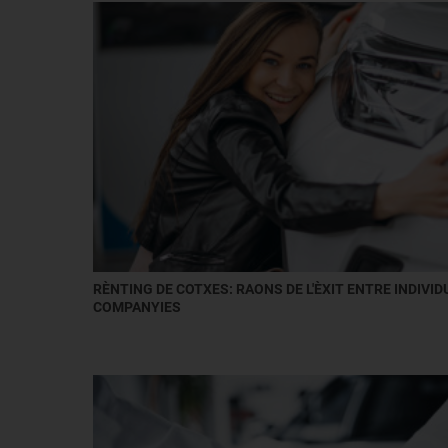
RÈNTING DE COTXES: RAONS DE L'ÈXIT ENTRE INDIVI
COMPANYIES