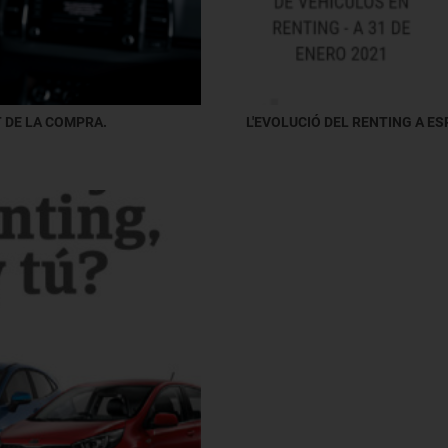
 DE LA COMPRA.
L'EVOLUCIÓ DEL RENTING A E