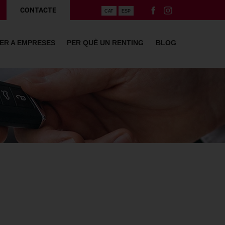
CONTACTE
CAT
ESP
ER A EMPRESES
PER QUÈ UN RENTING
BLOG