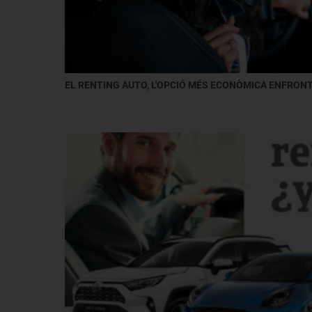
EL RENTING AUTO, L'OPCIÓ MÉS ECONÒMICA ENFRONT