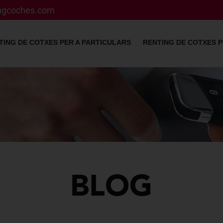
ingcoches.com
TING DE COTXES PER A PARTICULARS
RENTING DE COTXES P
BLOG