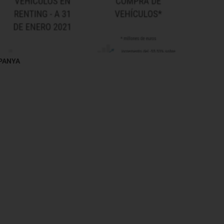
SPANYA